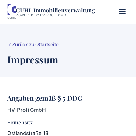
GUHL Immobilienverwaltung
POWERED BY HV-PROFI GMBH
Zurück zur Startseite
Impressum
Angaben gemäß § 5 DDG
HV-Profi GmbH
Firmensitz
Ostlandstraße 18