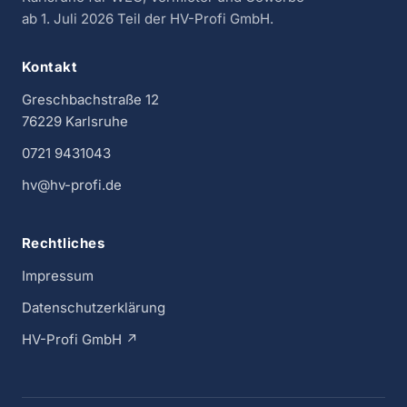
ab 1. Juli 2026 Teil der HV-Profi GmbH.
Kontakt
Greschbachstraße 12
76229 Karlsruhe
0721 9431043
hv@hv-profi.de
Rechtliches
Impressum
Datenschutzerklärung
HV-Profi GmbH ↗