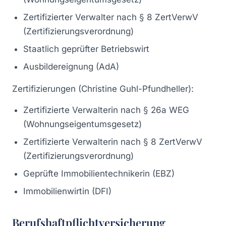
Zertifizierter Verwalter nach § 8 ZertVerwV
(Zertifizierungsverordnung)
Staatlich geprüfter Betriebswirt
Ausbildereignung (AdA)
Zertifizierungen (Christine Guhl-Pfundheller):
Zertifizierte Verwalterin nach § 26a WEG
(Wohnungseigentumsgesetz)
Zertifizierte Verwalterin nach § 8 ZertVerwV
(Zertifizierungsverordnung)
Geprüfte Immobilientechnikerin (EBZ)
Immobilienwirtin (DFI)
Berufshaftpflichtversicherung