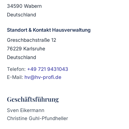
34590 Wabern
Deutschland
Standort & Kontakt Hausverwaltung
Greschbachstraße 12
76229 Karlsruhe
Deutschland
Telefon:
+49 721 9431043
E-Mail:
hv@hv-profi.de
Geschäftsführung
Sven Eikermann
Christine Guhl-Pfundheller