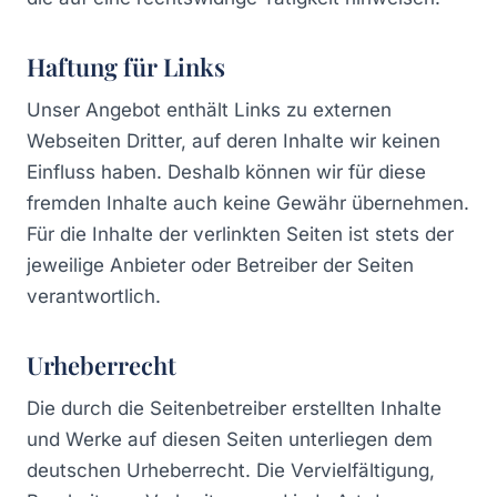
Haftung für Links
Unser Angebot enthält Links zu externen
Webseiten Dritter, auf deren Inhalte wir keinen
Einfluss haben. Deshalb können wir für diese
fremden Inhalte auch keine Gewähr übernehmen.
Für die Inhalte der verlinkten Seiten ist stets der
jeweilige Anbieter oder Betreiber der Seiten
verantwortlich.
Urheberrecht
Die durch die Seitenbetreiber erstellten Inhalte
und Werke auf diesen Seiten unterliegen dem
deutschen Urheberrecht. Die Vervielfältigung,