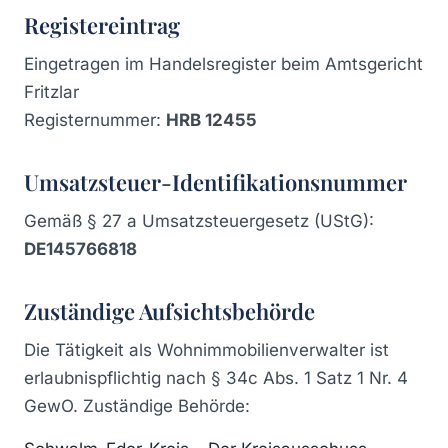
Registereintrag
Eingetragen im Handelsregister beim Amtsgericht
Fritzlar
Registernummer:
HRB 12455
Umsatzsteuer-Identifikationsnummer
Gemäß § 27 a Umsatzsteuergesetz (UStG):
DE145766818
Zuständige Aufsichtsbehörde
Die Tätigkeit als Wohnimmobilienverwalter ist
erlaubnispflichtig nach § 34c Abs. 1 Satz 1 Nr. 4
GewO. Zuständige Behörde: