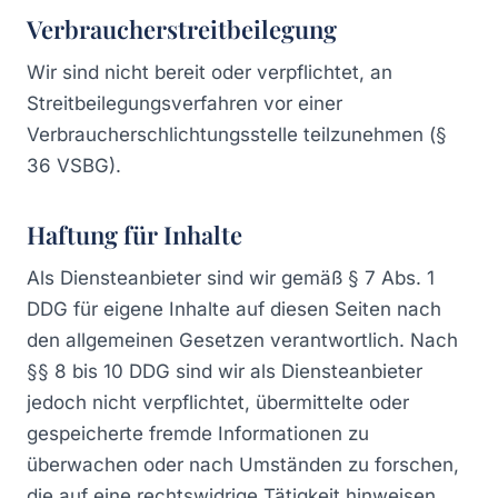
Verbraucherstreitbeilegung
Wir sind nicht bereit oder verpflichtet, an
Streitbeilegungsverfahren vor einer
Verbraucherschlichtungsstelle teilzunehmen (§
36 VSBG).
Haftung für Inhalte
Als Diensteanbieter sind wir gemäß § 7 Abs. 1
DDG für eigene Inhalte auf diesen Seiten nach
den allgemeinen Gesetzen verantwortlich. Nach
§§ 8 bis 10 DDG sind wir als Diensteanbieter
jedoch nicht verpflichtet, übermittelte oder
gespeicherte fremde Informationen zu
überwachen oder nach Umständen zu forschen,
die auf eine rechtswidrige Tätigkeit hinweisen.