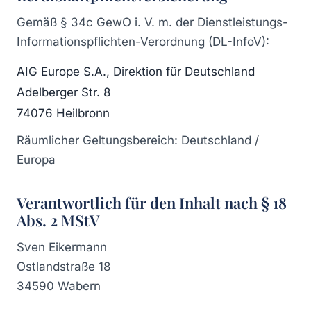
Gemäß § 34c GewO i. V. m. der Dienstleistungs-
Informationspflichten-Verordnung (DL-InfoV):
AIG Europe S.A., Direktion für Deutschland
Adelberger Str. 8
74076 Heilbronn
Räumlicher Geltungsbereich: Deutschland /
Europa
Verantwortlich für den Inhalt nach § 18
Abs. 2 MStV
Sven Eikermann
Ostlandstraße 18
34590 Wabern